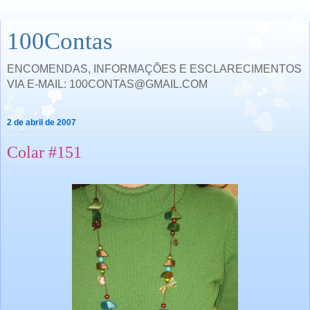
100Contas
ENCOMENDAS, INFORMAÇÕES E ESCLARECIMENTOS
VIA E-MAIL: 100CONTAS@GMAIL.COM
2 de abril de 2007
Colar #151